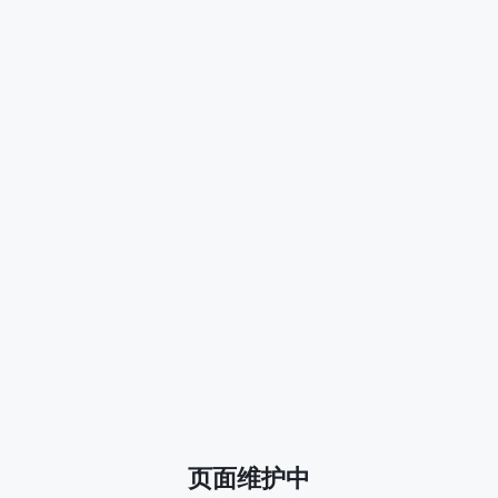
页面维护中