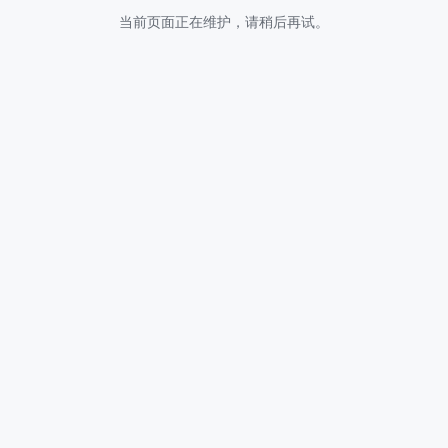
当前页面正在维护，请稍后再试。