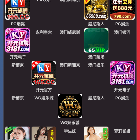
PG爆奖
威尼斯人
PG娱乐
澳门银河
开元电子
永利皇宫
澳门威尼斯
澳门赌场
新葡京
澳门新葡京
澳门娱乐
开元官方
开元电子
新葡京
WG娱乐城
威尼斯人
WG娱乐城
PG娱乐
学生妹
萝莉御姐