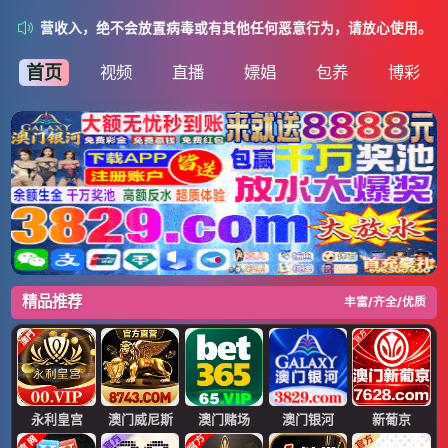
定的运营收入，绝不会放置病毒或有其他任何恶意行为，请放心使用。
首页
视频
直播
嫖娼
包养
博彩
精品推荐
丰富/齐全/优质
永利皇宫
澳门威尼斯
澳门赌场
澳门银河
新葡京