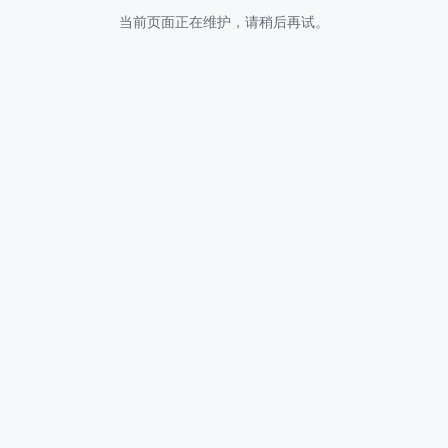
当前页面正在维护，请稍后再试。