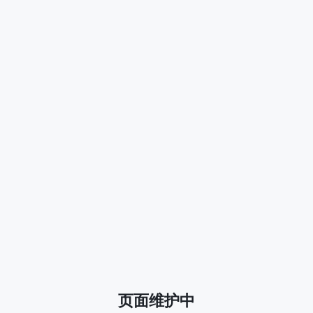
页面维护中