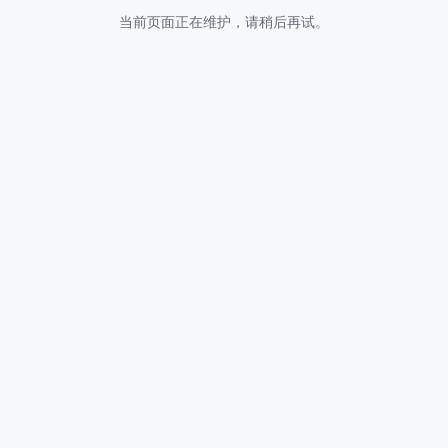
当前页面正在维护，请稍后再试。