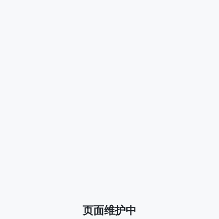
页面维护中