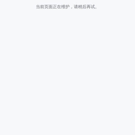
当前页面正在维护，请稍后再试。