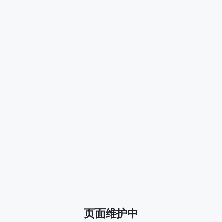
页面维护中