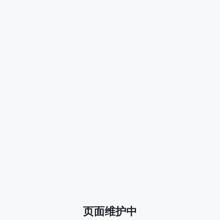
页面维护中