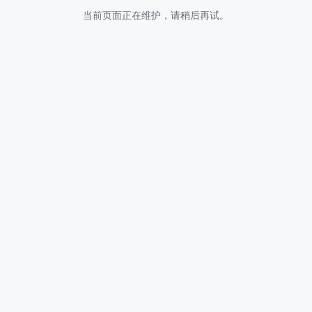
当前页面正在维护，请稍后再试。