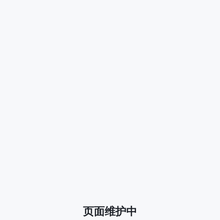
页面维护中