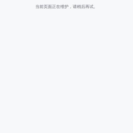
当前页面正在维护，请稍后再试。