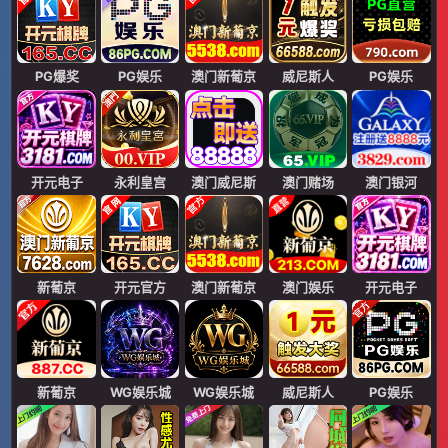
PG爆奖
PG娱乐
澳门新葡京
威尼斯人
PG娱乐
开元电子
永利皇宫
澳门威尼斯
澳门赌场
澳门银河
新葡京
开元官方
澳门新葡京
澳门娱乐
开元电子
新葡京
WG娱乐城
WG娱乐城
威尼斯人
PG娱乐