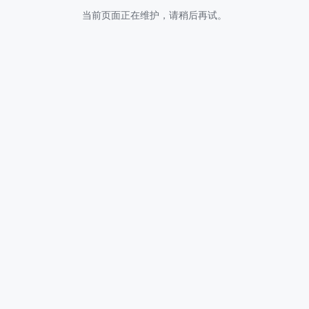
当前页面正在维护，请稍后再试。