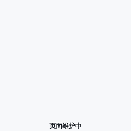
页面维护中