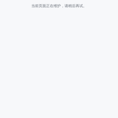
当前页面正在维护，请稍后再试。