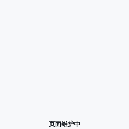
页面维护中