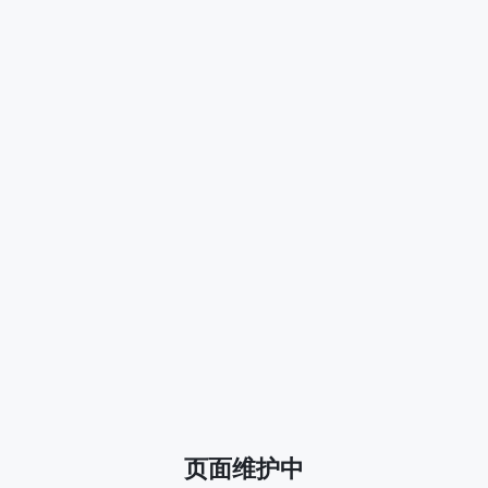
页面维护中