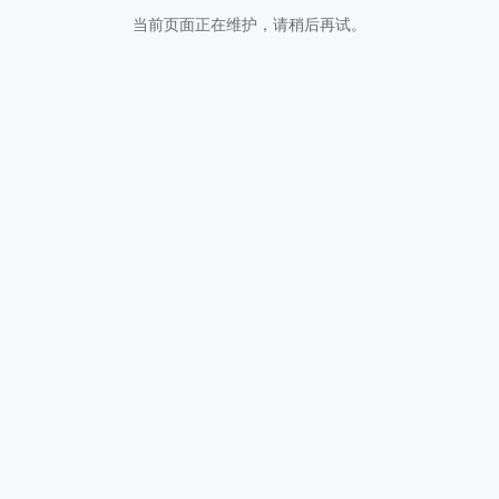
当前页面正在维护，请稍后再试。