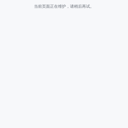
当前页面正在维护，请稍后再试。