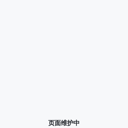
页面维护中